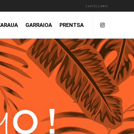
CASTELLANO
TARAUA
GARRAIOA
PRENTSA